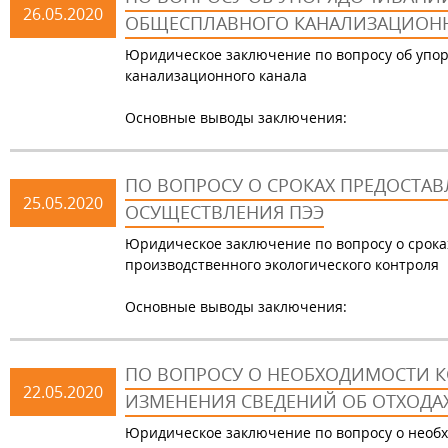
26.05.2020
ОБЩЕСПЛАВНОГО КАНАЛИЗАЦИОНН
Юридическое заключение по вопросу об упо
канализационного канала
Основные выводы заключения:
ПО ВОПРОСУ О СРОКАХ ПРЕДОСТАВ
25.05.2020
ОСУЩЕСТВЛЕНИЯ ПЭЭ
Юридическое заключение по вопросу о сроках
производственного экологического контроля
Основные выводы заключения:
ПО ВОПРОСУ О НЕОБХОДИМОСТИ К
22.05.2020
ИЗМЕНЕНИЯ СВЕДЕНИЙ ОБ ОТХОДА
Юридическое заключение по вопросу о необх