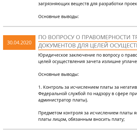
загрязняющих веществ для разработки проек
Основные выводы:
ПО ВОПРОСУ О ПРАВОМЕРНОСТИ 
30.04.2020
ДОКУМЕНТОВ ДЛЯ ЦЕЛЕЙ ОСУЩЕСТ
Юридическое заключение по вопросу о прав
целей осуществления зачета излишне уплач
Основные выводы:
1. Контроль за исчислением платы за негати
Федеральной службой по надзору в сфере пр
администратор платы).
Предметом контроля за исчислением платы я
платы лицом, обязанным вносить плату;