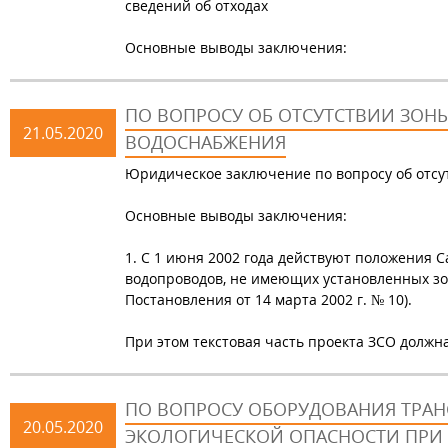
сведений об отходах
Основные выводы заключения:
ПО ВОПРОСУ ОБ ОТСУТСТВИИ ЗОН
21.05.2020
ВОДОСНАБЖЕНИЯ
Юридическое заключение по вопросу об отс
Основные выводы заключения:
1. С 1 июня 2002 года действуют положения С
водопроводов, не имеющих установленных зон
Постановления от 14 марта 2002 г. № 10).
При этом текстовая часть проекта ЗСО долж
ПО ВОПРОСУ ОБОРУДОВАНИЯ ТРА
20.05.2020
ЭКОЛОГИЧЕСКОЙ ОПАСНОСТИ ПРИ 