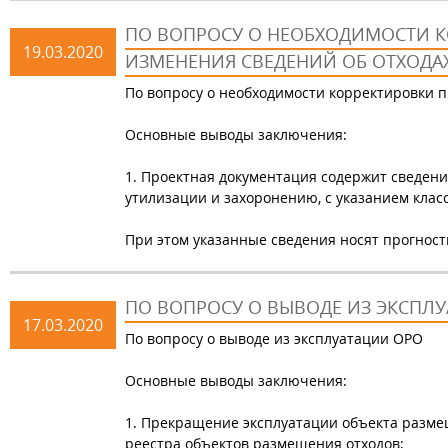
ПО ВОПРОСУ О НЕОБХОДИМОСТИ К
19.03.2020
ИЗМЕНЕНИЯ СВЕДЕНИЙ ОБ ОТХОДА
По вопросу о необходимости корректировки п
Основные выводы заключения:
1. Проектная документация содержит сведени
утилизации и захоронению, с указанием класс
При этом указанные сведения носят прогност
ПО ВОПРОСУ О ВЫВОДЕ ИЗ ЭКСПЛ
17.03.2020
По вопросу о выводе из эксплуатации ОРО
Основные выводы заключения:
1. Прекращение эксплуатации объекта разме
реестра объектов размещения отходов;