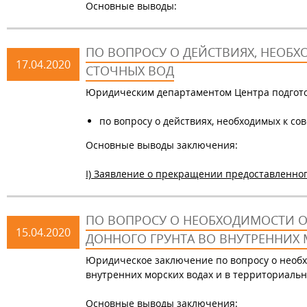
Основные выводы:
ПО ВОПРОСУ О ДЕЙСТВИЯХ, НЕОБ
17.04.2020
СТОЧНЫХ ВОД
Юридическим департаментом Центра подгот
по вопросу о действиях, необходимых к с
Основные выводы заключения:
I) Заявление о прекращении предоставленно
ПО ВОПРОСУ О НЕОБХОДИМОСТИ 
15.04.2020
ДОННОГО ГРУНТА ВО ВНУТРЕННИХ
Юридическое заключение по вопросу о необх
внутренних морских водах и в территориаль
Основные выводы заключения: