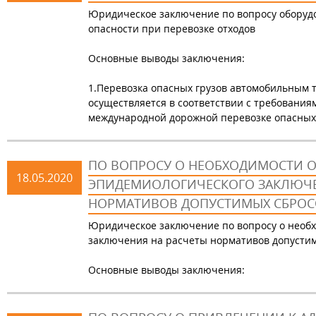
Юридическое заключение по вопросу оборуд
опасности при перевозке отходов
Основные выводы заключения:
1.Перевозка опасных грузов автомобильным 
осуществляется в соответствии с требовани
международной дорожной перевозке опасных гр
ПО ВОПРОСУ О НЕОБХОДИМОСТИ 
18.05.2020
ЭПИДЕМИОЛОГИЧЕСКОГО ЗАКЛЮЧЕ
НОРМАТИВОВ ДОПУСТИМЫХ СБРОСОВ
Юридическое заключение по вопросу о необ
заключения на расчеты нормативов допустимы
Основные выводы заключения: