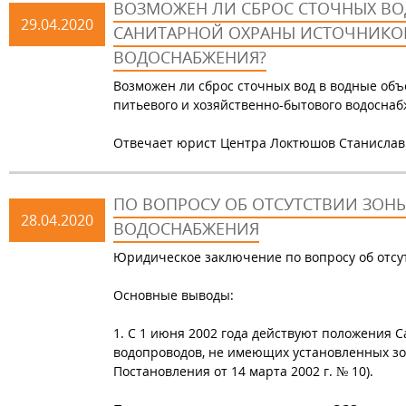
ВОЗМОЖЕН ЛИ СБРОС СТОЧНЫХ ВО
29.04.2020
САНИТАРНОЙ ОХРАНЫ ИСТОЧНИКО
ВОДОСНАБЖЕНИЯ?
Возможен ли сброс сточных вод в водные об
питьевого и хозяйственно-бытового водосна
Отвечает юрист Центра Локтюшов Станислав
ПО ВОПРОСУ ОБ ОТСУТСТВИИ ЗОН
28.04.2020
ВОДОСНАБЖЕНИЯ
Юридическое заключение по вопросу об отс
Основные выводы:
1. С 1 июня 2002 года действуют положения С
водопроводов, не имеющих установленных зон
Постановления от 14 марта 2002 г. № 10).