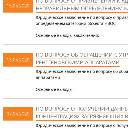
ПО ВОПРОСУ О ПРИВЛЕЧЕНИИ К А
15.05.2020
НЕПРАВИЛЬНЫМ ОПРЕДЕЛЕНИЕМ КА
Юридическое заключение по вопросу о привл
определением категории объекта НВОС
Основные выводы заключения:
ПО ВОПРОСУ ОБ ОБРАЩЕНИИ С У
13.05.2020
РЕНТГЕНОВСКИМИ АППАРАТАМИ
Юридическое заключение по вопросу об обр
аппаратами
Основные выводы:
ПО ВОПРОСУ О ПОЛУЧЕНИИ ДАННЫ
07.05.2020
КОНЦЕНТРАЦИЯХ ЗАГРЯЗНЯЮЩИХ ВЕ
Юридическое заключение по вопросу о полу