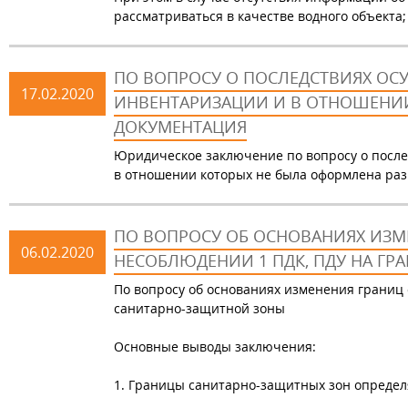
рассматриваться в качестве водного объекта;
ПО ВОПРОСУ О ПОСЛЕДСТВИЯХ ОС
17.02.2020
ИНВЕНТАРИЗАЦИИ И В ОТНОШЕНИ
ДОКУМЕНТАЦИЯ
Юридическое заключение по вопросу о после
в отношении которых не была оформлена ра
ПО ВОПРОСУ ОБ ОСНОВАНИЯХ ИЗМ
06.02.2020
НЕСОБЛЮДЕНИИ 1 ПДК, ПДУ НА Г
По вопросу об основаниях изменения границ
санитарно-защитной зоны
Основные выводы заключения:
1. Границы санитарно-защитных зон определ