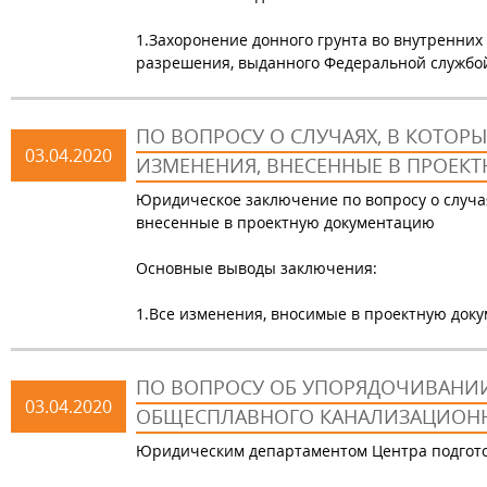
1.Захоронение донного грунта во внутренних
разрешения, выданного Федеральной службой
ПО ВОПРОСУ О СЛУЧАЯХ, В КОТОР
03.04.2020
ИЗМЕНЕНИЯ, ВНЕСЕННЫЕ В ПРОЕ
Юридическое заключение по вопросу о случая
внесенные в проектную документацию
Основные выводы заключения:
1.Все изменения, вносимые в проектную доку
ПО ВОПРОСУ ОБ УПОРЯДОЧИВАНИ
03.04.2020
ОБЩЕСПЛАВНОГО КАНАЛИЗАЦИОНН
Юридическим департаментом Центра подгот