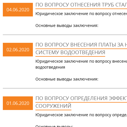
ПО ВОПРОСУ ОТНЕСЕНИЯ ТРУБ СТ
04.06.2020
Юридическое заключение по вопросу отнесен
Основные выводы заключения:
ПО ВОПРОСУ ВНЕСЕНИЯ ПЛАТЫ ЗА
02.06.2020
СИСТЕМУ ВОДООТВЕДЕНИЯ
Юридическое заключение по вопросу внесени
водоотведения
Основные выводы заключения:
ПО ВОПРОСУ ОПРЕДЕЛЕНИЯ ЭФФЕ
01.06.2020
СООРУЖЕНИЙ
Юридическое заключение по вопросу опреде
Основные выводы: