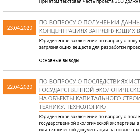
При этом текстовая часть проекта ЗСО долж
ПО ВОПРОСУ О ПОЛУЧЕНИИ ДАННЫ
23.04.2020
КОНЦЕНТРАЦИЯХ ЗАГРЯЗНЯЮЩИХ ВЕ
Юридическое заключение по вопросу о полу
загрязняющих веществ для разработки проек
Основные выводы:
ПО ВОПРОСУ О ПОСЛЕДСТВИЯХ ИС
22.04.2020
ГОСУДАРСТВЕННОЙ ЭКОЛОГИЧЕСК
НА ОБЪЕКТЫ КАПИТАЛЬНОГО СТРО
ТЕХНИКУ, ТЕХНОЛОГИЮ
Юридическое заключение по вопросу о после
государственной экологической экспертизы 
или технической документации на новые техн