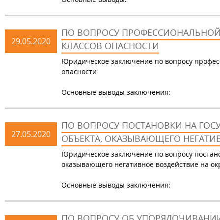
ПО ВОПРОСУ ПРОФЕССИОНАЛЬНОЙ 
29.05.2020
КЛАССОВ ОПАСНОСТИ
Юридическое заключение по вопросу професси
опасности
Основные выводы заключения:
ПО ВОПРОСУ ПОСТАНОВКИ НА ГОС
27.05.2020
ОБЪЕКТА, ОКАЗЫВАЮЩЕГО НЕГАТИ
Юридическое заключение по вопросу постано
оказывающего негативное воздействие на о
Основные выводы заключения:
ПО ВОПРОСУ ОБ УПОРЯДОЧИВАНИ