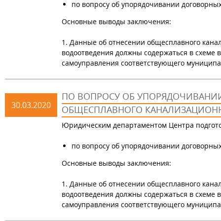
по вопросу об упорядочивании договорны
Основные выводы заключения:
1. Данные об отнесении общесплавного кана
водоотведения должны содержаться в схеме 
самоуправления соответствующего муниципа
ПО ВОПРОСУ ОБ УПОРЯДОЧИВАНИ
30.03.2020
ОБЩЕСПЛАВНОГО КАНАЛИЗАЦИОНН
Юридическим департаментом Центра подгот
по вопросу об упорядочивании договорны
Основные выводы заключения:
1. Данные об отнесении общесплавного кана
водоотведения должны содержаться в схеме 
самоуправления соответствующего муниципа