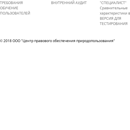
ТРЕБОВАНИЯ
ВНУТРЕННИЙ АУДИТ
"СПЕЦИАЛИСТ"
ОБУЧЕНИЕ
Сравнительные
ПОЛЬЗОВАТЕЛЕЙ
характеристики 
ВЕРСИЯ ДЛЯ
ТЕСТИРОВАНИЯ
© 2018 ООО "Центр правового обеспечения природопользования"