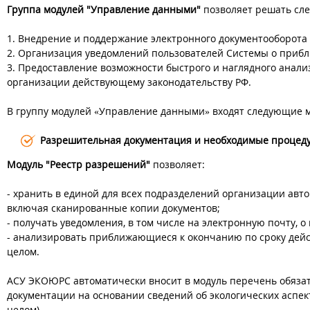
Группа модулей "Управление данными"
позволяет решать сл
1. Внедрение и поддержание электронного документооборота 
2. Организация уведомлений пользователей Системы о прибл
3. Предоставление возможности быстрого и наглядного анали
организации действующему законодательству РФ.
В группу модулей «Управление данными» входят следующие 
Разрешительная документация и необходимые процед
Модуль "Реестр разрешений"
позволяет:
- хранить в единой для всех подразделений организации ав
включая сканированные копии документов;
- получать уведомления, в том числе на электронную почту, 
- анализировать приближающиеся к окончанию по сроку дейст
целом.
АСУ ЭКОЮРС автоматически вносит в модуль перечень обязат
документации на основании сведений об экологических аспект
целом).