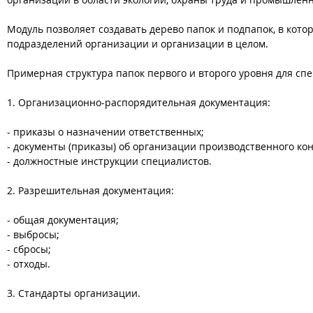
Модуль позволяет создавать дерево папок и подпапок, в кот
подразделений организации и организации в целом.
Примерная структура папок первого и второго уровня для сп
1. Организационно-распорядительная документация:
- приказы о назначении ответственных;
- документы (приказы) об организации производственного кон
- должностные инструкции специалистов.
2. Разрешительная документация:
- общая документация;
- выбросы;
- сбросы;
- отходы.
3. Стандарты организации.