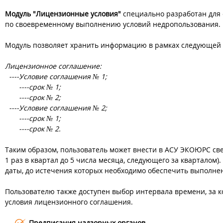
Модуль "Лицензионные условия"
специально разработан для
по своевременному выполнению условий недропользования.
Модуль позволяет хранить информацию в рамках следующей 
Лицензионное соглашение:
----Условие соглашения № 1;
----срок № 1;
----срок № 2;
----Условие соглашения № 2;
----срок № 1;
----срок № 2.
Таким образом, пользователь может внести в АСУ ЭКОЮРС св
1 раз в квартал до 5 числа месяца, следующего за кварталом
даты, до истечения которых необходимо обеспечить выполнен
Пользователю также доступен выбор интервала времени, за
условия лицензионного соглашения.
Предписания надзорных органов