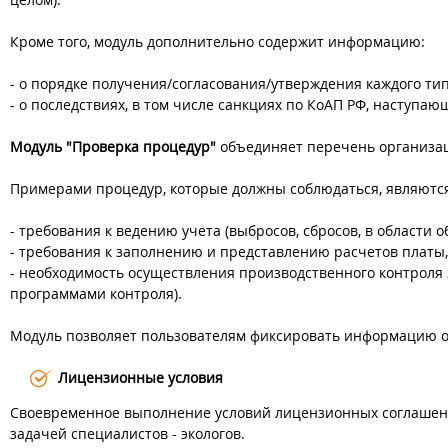
Кроме того, модуль дополнительно содержит информацию:
- о порядке получения/согласования/утверждения каждого тип
- о последствиях, в том числе санкциях по КоАП РФ, наступ
Модуль "Проверка процедур"
объединяет перечень организац
Примерами процедур, которые должны соблюдаться, являютс
- требования к ведению учета (выбросов, сбросов, в области 
- требования к заполнению и представлению расчетов платы,
- необходимость осуществления производственного контроля
программами контроля).
Модуль позволяет пользователям фиксировать информацию о
Лицензионные условия
Своевременное выполнение условий лицензионных соглашени
задачей специалистов - экологов.