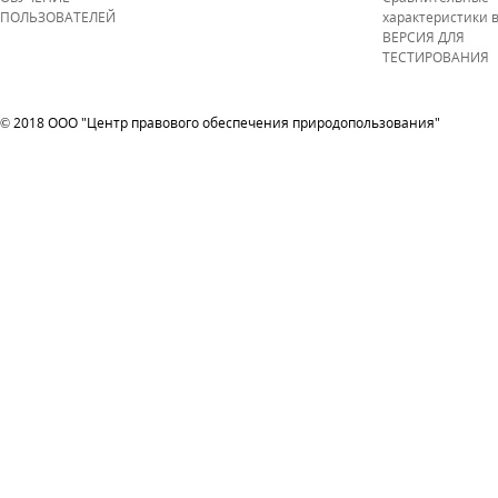
ПОЛЬЗОВАТЕЛЕЙ
характеристики 
ВЕРСИЯ ДЛЯ
ТЕСТИРОВАНИЯ
© 2018 ООО "Центр правового обеспечения природопользования"