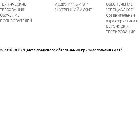
ТЕХНИЧЕСКИЕ
МОДУЛИ "ПБ И ОТ"
ОБЕСПЕЧЕНИЕ
ТРЕБОВАНИЯ
ВНУТРЕННИЙ АУДИТ
"СПЕЦИАЛИСТ"
ОБУЧЕНИЕ
Сравнительные
ПОЛЬЗОВАТЕЛЕЙ
характеристики 
ВЕРСИЯ ДЛЯ
ТЕСТИРОВАНИЯ
© 2018 ООО "Центр правового обеспечения природопользования"